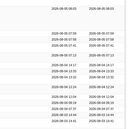
2026-08-05 08:03
2026-08-05 08:03
2026-08-05 07:59
2026-08-05 07:59
2026-08-05 07:58
2026-08-05 07:58
2026-08-05 07:41
2026-08-05 07:41
2026-08-05 07:13
2026-08-05 07:13
2026-08-04 14:17
2026-08-04 14:17
2026-08-04 13:33
2026-08-04 13:33
2026-08-04 13:32
2026-08-04 13:32
2026-08-04 12:24
2026-08-04 12:24
2026-08-04 12:04
2026-08-04 12:04
2026-08-04 09:19
2026-08-04 09:19
2026-08-04 07:37
2026-08-04 07:37
2026-08-03 14:44
2026-08-03 14:44
2026-08-03 14:41
2026-08-03 14:41