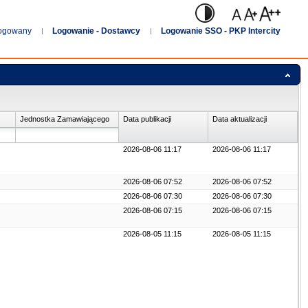
logowany
Logowanie - Dostawcy
Logowanie SSO - PKP Intercity
Jednostka Zamawiającego
Data publikacji
Data aktualizacji
2026-08-06 11:17
2026-08-06 11:17
2026-08-06 07:52
2026-08-06 07:52
2026-08-06 07:30
2026-08-06 07:30
2026-08-06 07:15
2026-08-06 07:15
2026-08-05 11:15
2026-08-05 11:15