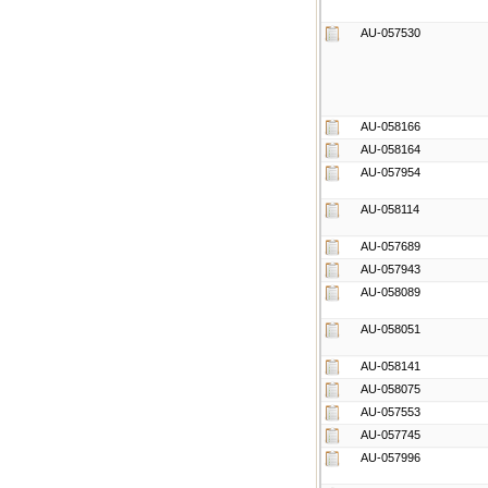
AU-057530
AU-058166
AU-058164
AU-057954
AU-058114
AU-057689
AU-057943
AU-058089
AU-058051
AU-058141
AU-058075
AU-057553
AU-057745
AU-057996