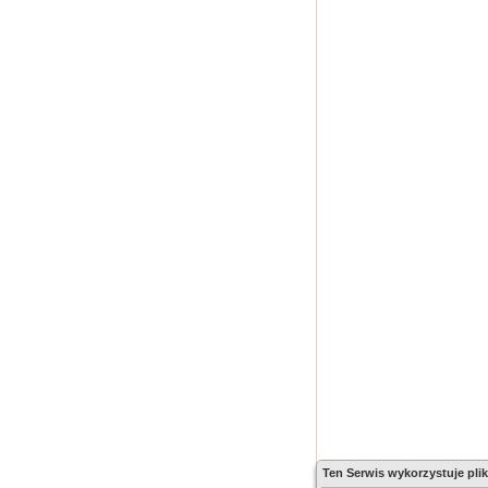
Ten Serwis wykorzystuje plik