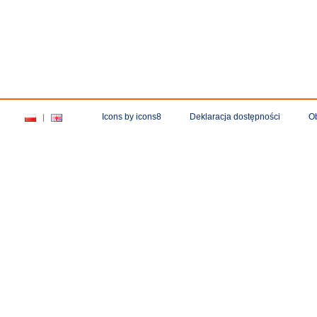
Icons by
icons8
Deklaracja dostępności
O