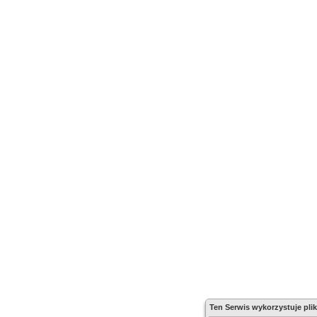
Ten Serwis wykorzystuje plik